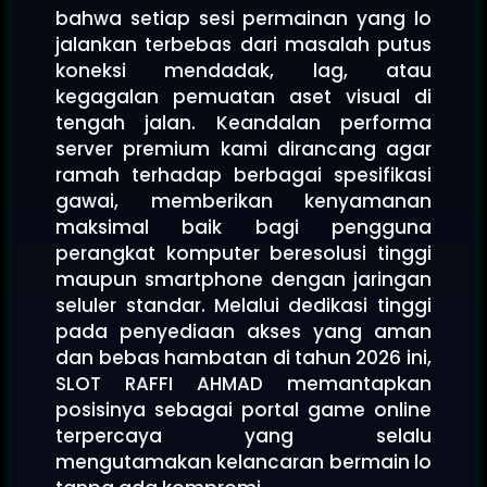
bahwa setiap sesi permainan yang lo
jalankan terbebas dari masalah putus
koneksi mendadak, lag, atau
kegagalan pemuatan aset visual di
tengah jalan. Keandalan performa
server premium kami dirancang agar
ramah terhadap berbagai spesifikasi
gawai, memberikan kenyamanan
maksimal baik bagi pengguna
perangkat komputer beresolusi tinggi
maupun smartphone dengan jaringan
seluler standar. Melalui dedikasi tinggi
pada penyediaan akses yang aman
dan bebas hambatan di tahun 2026 ini,
SLOT RAFFI AHMAD memantapkan
posisinya sebagai portal game online
terpercaya yang selalu
mengutamakan kelancaran bermain lo