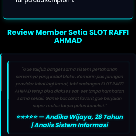
tanpa ada kompromi.
Review Member Setia SLOT RAFFI
AHMAD
"Gue takjub banget sama sistem pertahanan
servernya yang kebal blokir. Kemarin pas jaringan
provider lokal lagi lemot, lobi cadangan SLOT RAFFI
AHMAD tetep bisa diakses sat-set tanpa hambatan
sama sekali. Game baccarat favorit gue berjalan
super mulus tanpa putus koneksi."
⭐⭐⭐⭐⭐ — Andika Wijaya, 28 Tahun
| Analis Sistem Informasi