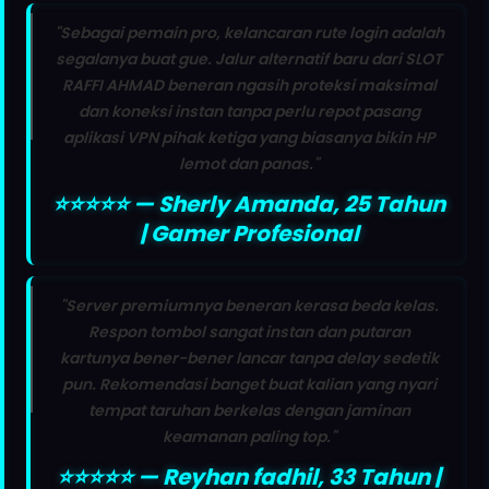
"Sebagai pemain pro, kelancaran rute login adalah
segalanya buat gue. Jalur alternatif baru dari SLOT
RAFFI AHMAD beneran ngasih proteksi maksimal
dan koneksi instan tanpa perlu repot pasang
aplikasi VPN pihak ketiga yang biasanya bikin HP
lemot dan panas."
⭐⭐⭐⭐⭐ — Sherly Amanda, 25 Tahun
| Gamer Profesional
"Server premiumnya beneran kerasa beda kelas.
Respon tombol sangat instan dan putaran
kartunya bener-bener lancar tanpa delay sedetik
pun. Rekomendasi banget buat kalian yang nyari
tempat taruhan berkelas dengan jaminan
keamanan paling top."
⭐⭐⭐⭐⭐ — Reyhan fadhil, 33 Tahun |