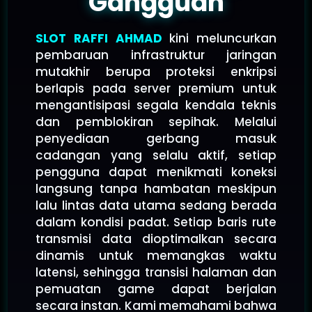
Gangguan
SLOT RAFFI AHMAD
kini meluncurkan
pembaruan infrastruktur jaringan
mutakhir berupa proteksi enkripsi
berlapis pada server premium untuk
mengantisipasi segala kendala teknis
dan pemblokiran sepihak. Melalui
penyediaan gerbang masuk
cadangan yang selalu aktif, setiap
pengguna dapat menikmati koneksi
langsung tanpa hambatan meskipun
lalu lintas data utama sedang berada
dalam kondisi padat. Setiap baris rute
transmisi data dioptimalkan secara
dinamis untuk memangkas waktu
latensi, sehingga transisi halaman dan
pemuatan game dapat berjalan
secara instan. Kami memahami bahwa