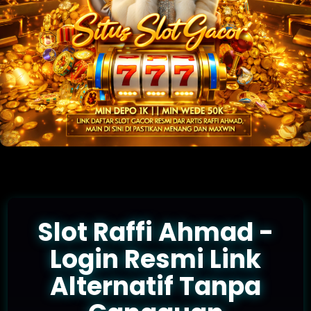
Slot Raffi Ahmad -
Login Resmi Link
Alternatif Tanpa