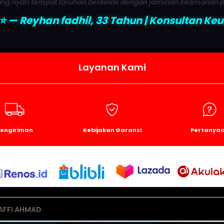
ang nyari tempat taruhan berkelas dengan jaminan keamanan pa
 — Reyhan fadhil, 33 Tahun | Konsultan Ke
Layanan Kami
engiriman
Kebijakan Garansi
Pertanya
AFFI AHMAD