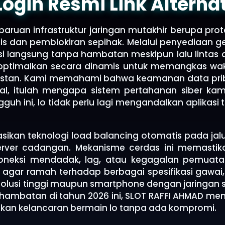
 Login Resmi Link Altern
ruan infrastruktur jaringan mutakhir berupa prote
is dan pemblokiran sepihak. Melalui penyediaan 
i langsung tanpa hambatan meskipun lalu lintas
dioptimalkan secara dinamis untuk memangkas wak
tan. Kami memahami bahwa keamanan data pribadi
al, itulah mengapa sistem pertahanan siber kami
uh ini, lo tidak perlu lagi mengandalkan aplika
an teknologi load balancing otomatis pada jalur 
server cadangan. Mekanisme cerdas ini memasti
oneksi mendadak, lag, atau kegagalan pemuatan
 agar ramah terhadap berbagai spesifikasi gaw
usi tinggi maupun smartphone dengan jaringan selu
ambatan di tahun 2026 ini, SLOT RAFFI AHMAD me
kan kelancaran bermain lo tanpa ada kompromi.