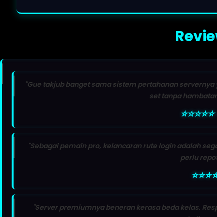
Revie
"Gue takjub banget sama sistem pertahanan servernya ya
set tanpa hambatan 
⭐⭐⭐⭐⭐ —
"Sebagai pemain pro, kelancaran rute login adalah sega
perlu repo
⭐⭐⭐⭐
"Server premiumnya beneran kerasa beda kelas. Resp