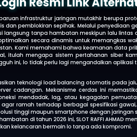
 Login Resmi Link Altern
ruan infrastruktur jaringan mutakhir berupa prote
is dan pemblokiran sepihak. Melalui penyediaan 
i langsung tanpa hambatan meskipun lalu lintas
dioptimalkan secara dinamis untuk memangkas wak
tan. Kami memahami bahwa keamanan data pribadi
al, itulah mengapa sistem pertahanan siber kami
uh ini, lo tidak perlu lagi mengandalkan aplika
an teknologi load balancing otomatis pada jalur 
server cadangan. Mekanisme cerdas ini memasti
oneksi mendadak, lag, atau kegagalan pemuatan
 agar ramah terhadap berbagai spesifikasi gaw
usi tinggi maupun smartphone dengan jaringan selu
ambatan di tahun 2026 ini, SLOT RAFFI AHMAD me
kan kelancaran bermain lo tanpa ada kompromi.