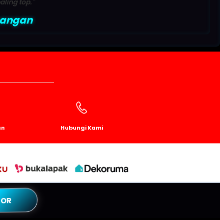
ling top."
uangan
an
Hubungi Kami
COR
Furniture
Series
Community
Contact