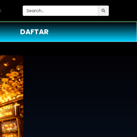
O
DAFTAR