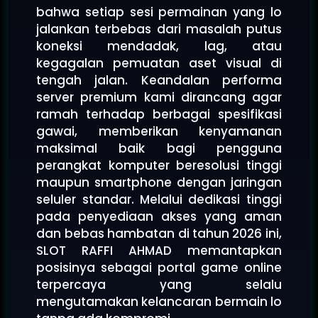
bahwa setiap sesi permainan yang lo
jalankan terbebas dari masalah putus
koneksi mendadak, lag, atau
kegagalan pemuatan aset visual di
tengah jalan. Keandalan performa
server premium kami dirancang agar
ramah terhadap berbagai spesifikasi
gawai, memberikan kenyamanan
maksimal baik bagi pengguna
perangkat komputer beresolusi tinggi
maupun smartphone dengan jaringan
seluler standar. Melalui dedikasi tinggi
pada penyediaan akses yang aman
dan bebas hambatan di tahun 2026 ini,
SLOT RAFFI AHMAD memantapkan
posisinya sebagai portal game online
terpercaya yang selalu
mengutamakan kelancaran bermain lo