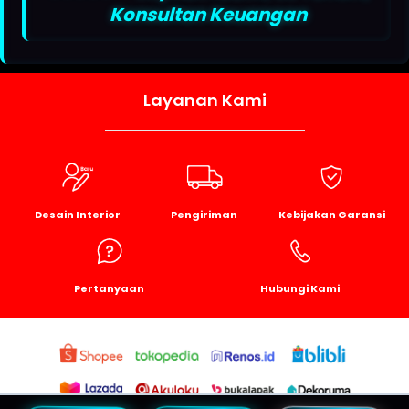
Konsultan Keuangan
Layanan Kami
Desain Interior
Pengiriman
Kebijakan Garansi
Pertanyaan
Hubungi Kami