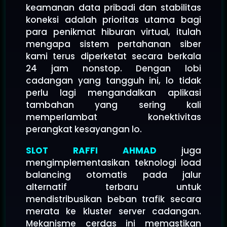
keamanan data pribadi dan stabilitas
koneksi adalah prioritas utama bagi
para penikmat hiburan virtual, itulah
mengapa sistem pertahanan siber
kami terus diperketat secara berkala
24 jam nonstop. Dengan lobi
cadangan yang tangguh ini, lo tidak
perlu lagi mengandalkan aplikasi
tambahan yang sering kali
memperlambat konektivitas
perangkat kesayangan lo.
SLOT RAFFI AHMAD
juga
mengimplementasikan teknologi load
balancing otomatis pada jalur
alternatif terbaru untuk
mendistribusikan beban trafik secara
merata ke kluster server cadangan.
Mekanisme cerdas ini memastikan