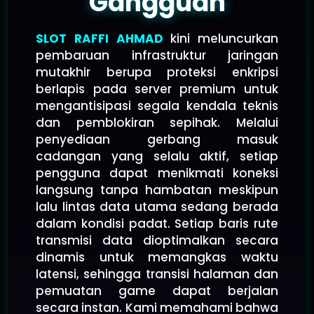
Gangguan
SLOT RAFFI AHMAD
kini meluncurkan
pembaruan infrastruktur jaringan
mutakhir berupa proteksi enkripsi
berlapis pada server premium untuk
mengantisipasi segala kendala teknis
dan pemblokiran sepihak. Melalui
penyediaan gerbang masuk
cadangan yang selalu aktif, setiap
pengguna dapat menikmati koneksi
langsung tanpa hambatan meskipun
lalu lintas data utama sedang berada
dalam kondisi padat. Setiap baris rute
transmisi data dioptimalkan secara
dinamis untuk memangkas waktu
latensi, sehingga transisi halaman dan
pemuatan game dapat berjalan
secara instan. Kami memahami bahwa