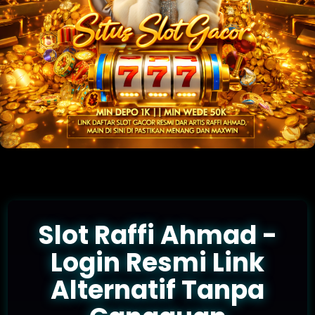
Slot Raffi Ahmad -
Login Resmi Link
Alternatif Tanpa