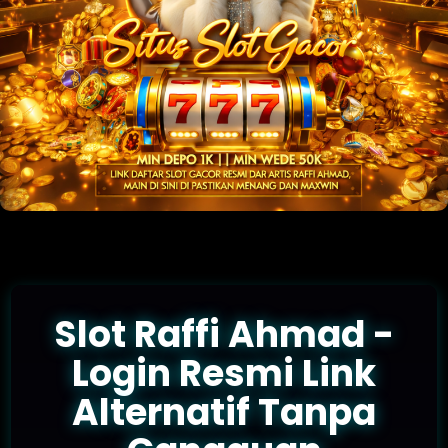
Slot Raffi Ahmad -
Login Resmi Link
Alternatif Tanpa