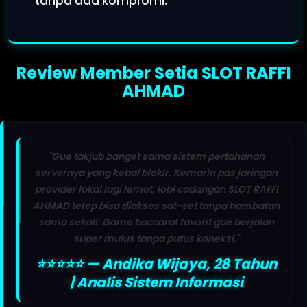
tanpa ada kompromi.
Review Member Setia SLOT RAFFI
AHMAD
"Gue takjub banget sama sistem pertahanan
servernya yang kebal blokir. Kemarin pas jaringan
provider lokal lagi lemot, lobi cadangan SLOT RAFFI
AHMAD tetep bisa diakses sat-set tanpa hambatan
sama sekali. Game baccarat favorit gue berjalan
super mulus tanpa putus koneksi."
⭐⭐⭐⭐⭐ — Andika Wijaya, 28 Tahun
| Analis Sistem Informasi