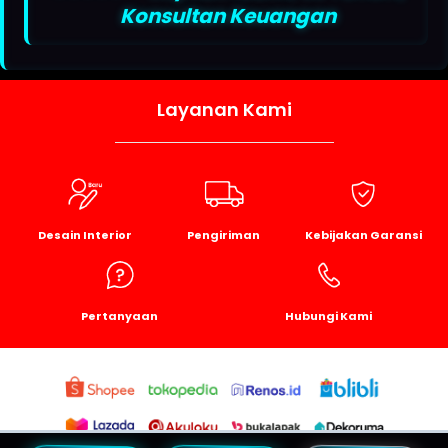
Konsultan Keuangan
Layanan Kami
Desain Interior
Pengiriman
Kebijakan Garansi
Pertanyaan
Hubungi Kami