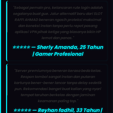
"Sebagai pemain pro, kelancaran rute login adalah
segalanya buat gue. Jalur alternatif baru dari SLOT
RAFFI AHMAD beneran ngasih proteksi maksimal
dan koneksi instan tanpa perlu repot pasang
aplikasi VPN pihak ketiga yang biasanya bikin HP
lemot dan panas."
⭐⭐⭐⭐⭐ — Sherly Amanda, 25 Tahun
| Gamer Profesional
"Server premiumnya beneran kerasa beda kelas.
Respon tombol sangat instan dan putaran
kartunya bener-bener lancar tanpa delay sedetik
pun. Rekomendasi banget buat kalian yang nyari
tempat taruhan berkelas dengan jaminan
keamanan paling top."
⭐⭐⭐⭐⭐ — Reyhan fadhil, 33 Tahun |