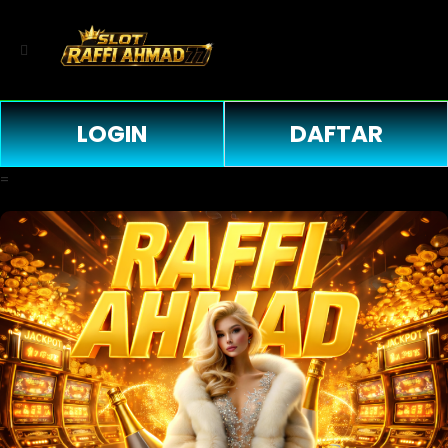
LOGIN
DAFTAR
=