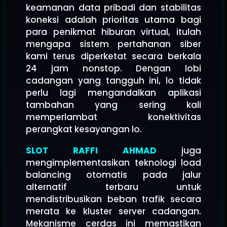
keamanan data pribadi dan stabilitas
koneksi adalah prioritas utama bagi
para penikmat hiburan virtual, itulah
mengapa sistem pertahanan siber
kami terus diperketat secara berkala
24 jam nonstop. Dengan lobi
cadangan yang tangguh ini, lo tidak
perlu lagi mengandalkan aplikasi
tambahan yang sering kali
memperlambat konektivitas
perangkat kesayangan lo.
SLOT RAFFI AHMAD
juga
mengimplementasikan teknologi load
balancing otomatis pada jalur
alternatif terbaru untuk
mendistribusikan beban trafik secara
merata ke kluster server cadangan.
Mekanisme cerdas ini memastikan