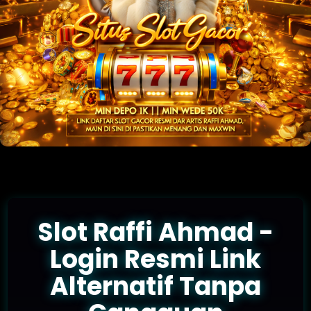
Slot Raffi Ahmad -
Login Resmi Link
Alternatif Tanpa