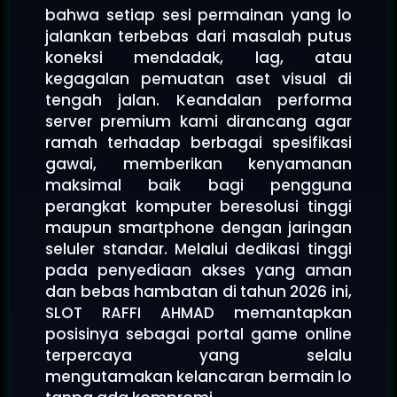
bahwa setiap sesi permainan yang lo
jalankan terbebas dari masalah putus
koneksi mendadak, lag, atau
kegagalan pemuatan aset visual di
tengah jalan. Keandalan performa
server premium kami dirancang agar
ramah terhadap berbagai spesifikasi
gawai, memberikan kenyamanan
maksimal baik bagi pengguna
perangkat komputer beresolusi tinggi
maupun smartphone dengan jaringan
seluler standar. Melalui dedikasi tinggi
pada penyediaan akses yang aman
dan bebas hambatan di tahun 2026 ini,
SLOT RAFFI AHMAD memantapkan
posisinya sebagai portal game online
terpercaya yang selalu
mengutamakan kelancaran bermain lo