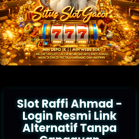
Slot Raffi Ahmad -
Login Resmi Link
Alternatif Tanpa