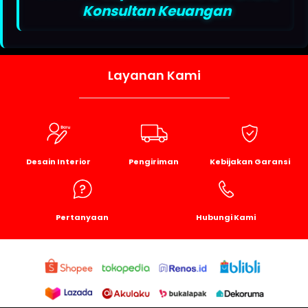
Konsultan Keuangan
Layanan Kami
Desain Interior
Pengiriman
Kebijakan Garansi
Pertanyaan
Hubungi Kami