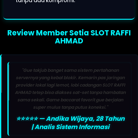
tanpa ada kompromi.
Review Member Setia SLOT RAFFI
AHMAD
"Gue takjub banget sama sistem pertahanan
servernya yang kebal blokir. Kemarin pas jaringan
provider lokal lagi lemot, lobi cadangan SLOT RAFFI
AHMAD tetep bisa diakses sat-set tanpa hambatan
sama sekali. Game baccarat favorit gue berjalan
super mulus tanpa putus koneksi."
⭐⭐⭐⭐⭐ — Andika Wijaya, 28 Tahun
| Analis Sistem Informasi