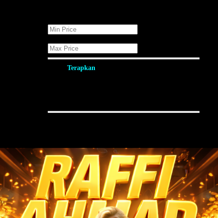
FILTER BY PRICE
Rp
Rp
Terapkan
PRODUCT SERIES
=