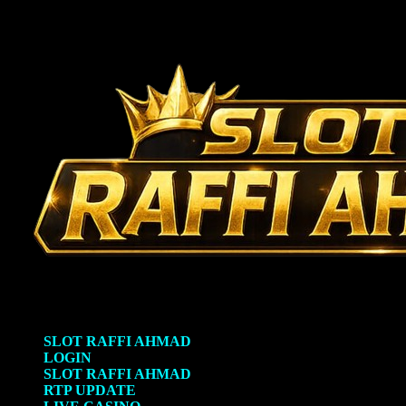
SLOT RAFFI AHMAD
LOGIN
SLOT RAFFI AHMAD
RTP UPDATE