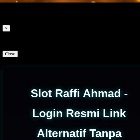
Flash Sale
×
Warning
Close
Slot Raffi Ahmad -
Login Resmi Link
Alternatif Tanpa