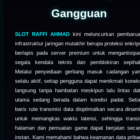
Gangguan
SLOT RAFFI AHMAD
kini meluncurkan pembaru
infrastruktur jaringan mutakhir berupa proteksi enkrip
berlapis pada server premium untuk mengantisipa
segala kendala teknis dan pemblokiran sepiha
Melalui penyediaan gerbang masuk cadangan ya
selalu aktif, setiap pengguna dapat menikmati konek
langsung tanpa hambatan meskipun lalu lintas da
utama sedang berada dalam kondisi padat. Seti
baris rute transmisi data dioptimalkan secara dinam
untuk memangkas waktu latensi, sehingga transi
halaman dan pemuatan game dapat berjalan seca
instan. Kami memahami bahwa keamanan data priba