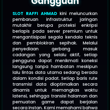
Gangguan
SLOT RAFFI AHMAD
kini meluncurkan
pembaruan infrastruktur jaringan
mutakhir berupa proteksi enkripsi
berlapis pada server premium untuk
mengantisipasi segala kendala teknis
dan pemblokiran sepihak. Melalui
penyediaan gerbang masuk
cadangan yang selalu aktif, setiap
pengguna dapat menikmati koneksi
langsung tanpa hambatan meskipun
lalu lintas data utama sedang berada
dalam kondisi padat. Setiap baris rute
transmisi data dioptimalkan secara
dinamis untuk memangkas waktu
latensi, sehingga transisi halaman dan
pemuatan game dapat berjalan
secara instan. Kami memahami bahwa