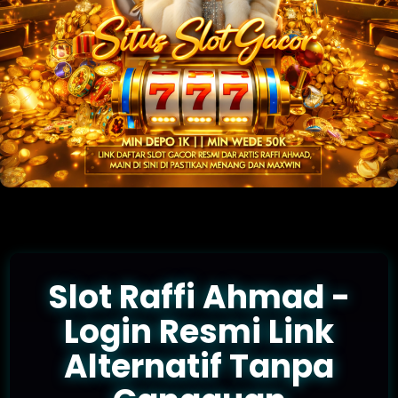
Slot Raffi Ahmad -
Login Resmi Link
Alternatif Tanpa