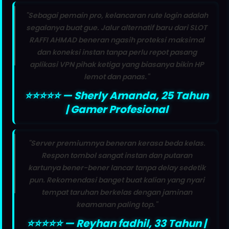
"Sebagai pemain pro, kelancaran rute login adalah
segalanya buat gue. Jalur alternatif baru dari SLOT
RAFFI AHMAD beneran ngasih proteksi maksimal
dan koneksi instan tanpa perlu repot pasang
aplikasi VPN pihak ketiga yang biasanya bikin HP
lemot dan panas."
⭐⭐⭐⭐⭐ — Sherly Amanda, 25 Tahun
| Gamer Profesional
"Server premiumnya beneran kerasa beda kelas.
Respon tombol sangat instan dan putaran
kartunya bener-bener lancar tanpa delay sedetik
pun. Rekomendasi banget buat kalian yang nyari
tempat taruhan berkelas dengan jaminan
keamanan paling top."
⭐⭐⭐⭐⭐ — Reyhan fadhil, 33 Tahun |