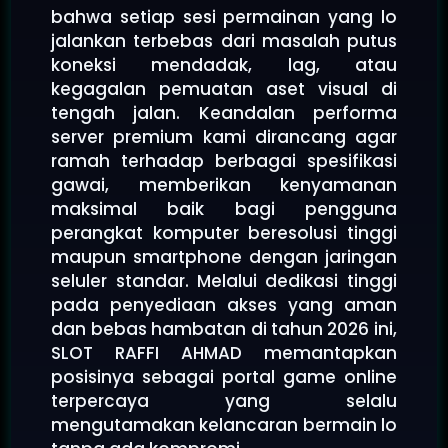
bahwa setiap sesi permainan yang lo
jalankan terbebas dari masalah putus
koneksi mendadak, lag, atau
kegagalan pemuatan aset visual di
tengah jalan. Keandalan performa
server premium kami dirancang agar
ramah terhadap berbagai spesifikasi
gawai, memberikan kenyamanan
maksimal baik bagi pengguna
perangkat komputer beresolusi tinggi
maupun smartphone dengan jaringan
seluler standar. Melalui dedikasi tinggi
pada penyediaan akses yang aman
dan bebas hambatan di tahun 2026 ini,
SLOT RAFFI AHMAD memantapkan
posisinya sebagai portal game online
terpercaya yang selalu
mengutamakan kelancaran bermain lo