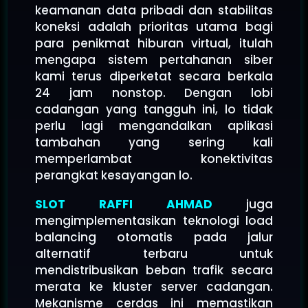
keamanan data pribadi dan stabilitas
koneksi adalah prioritas utama bagi
para penikmat hiburan virtual, itulah
mengapa sistem pertahanan siber
kami terus diperketat secara berkala
24 jam nonstop. Dengan lobi
cadangan yang tangguh ini, lo tidak
perlu lagi mengandalkan aplikasi
tambahan yang sering kali
memperlambat konektivitas
perangkat kesayangan lo.
SLOT RAFFI AHMAD
juga
mengimplementasikan teknologi load
balancing otomatis pada jalur
alternatif terbaru untuk
mendistribusikan beban trafik secara
merata ke kluster server cadangan.
Mekanisme cerdas ini memastikan