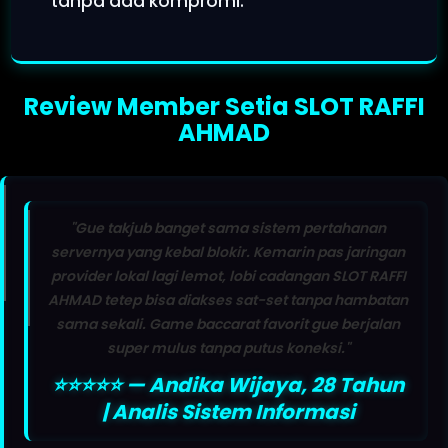
tanpa ada kompromi.
Review Member Setia SLOT RAFFI
AHMAD
"Gue takjub banget sama sistem pertahanan
servernya yang kebal blokir. Kemarin pas jaringan
provider lokal lagi lemot, lobi cadangan SLOT RAFFI
AHMAD tetep bisa diakses sat-set tanpa hambatan
sama sekali. Game baccarat favorit gue berjalan
super mulus tanpa putus koneksi."
⭐⭐⭐⭐⭐ — Andika Wijaya, 28 Tahun
| Analis Sistem Informasi