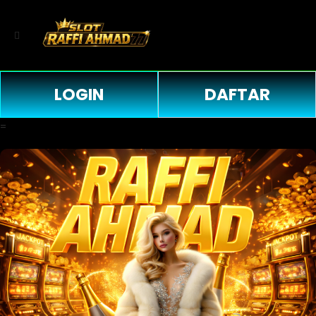
LOGIN
DAFTAR
=