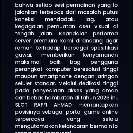
bahwa setiap sesi permainan yang lo
jalankan terbebas dari masalah putus
koneksi mendadak, lag, atau
kegagalan pemuatan aset visual di
tengah jalan. Keandalan performa
server premium kami dirancang agar
ramah terhadap berbagai spesifikasi
gawai, memberikan kenyamanan
maksimal baik bagi pengguna
perangkat komputer beresolusi tinggi
maupun smartphone dengan jaringan
seluler standar. Melalui dedikasi tinggi
pada penyediaan akses yang aman
dan bebas hambatan di tahun 2026 ini,
SLOT RAFFI AHMAD memantapkan
posisinya sebagai portal game online
terpercaya yang selalu
mengutamakan kelancaran bermain lo