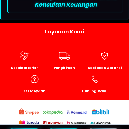
Konsultan Keuangan
Layanan Kami
Desain Interior
Pengiriman
Kebijakan Garansi
Pertanyaan
Hubungi Kami