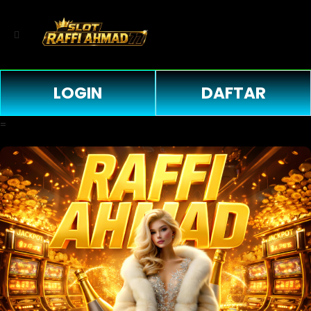
LOGIN
DAFTAR
=