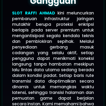
Gangguan
SLOT RAFFI AHMAD
kini meluncurkan
pembaruan infrastruktur jaringan
mutakhir berupa proteksi enkripsi
berlapis pada server premium untuk
mengantisipasi segala kendala teknis
dan pemblokiran sepihak. Melalui
penyediaan gerbang masuk
cadangan yang selalu aktif, setiap
pengguna dapat menikmati koneksi
langsung tanpa hambatan meskipun
lalu lintas data utama sedang berada
dalam kondisi padat. Setiap baris rute
transmisi data dioptimalkan secara
dinamis untuk memangkas waktu
latensi, sehingga transisi halaman dan
pemuatan game dapat berjalan
secara instan. Kami memahami bahwa