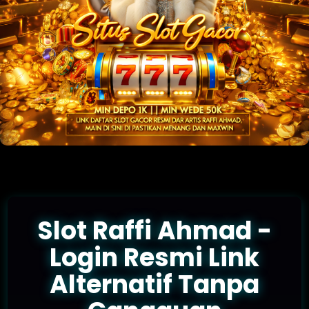
Slot Raffi Ahmad -
Login Resmi Link
Alternatif Tanpa