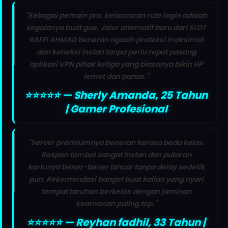
"Sebagai pemain pro, kelancaran rute login adalah
segalanya buat gue. Jalur alternatif baru dari SLOT
RAFFI AHMAD beneran ngasih proteksi maksimal
dan koneksi instan tanpa perlu repot pasang
aplikasi VPN pihak ketiga yang biasanya bikin HP
lemot dan panas."
⭐⭐⭐⭐⭐ — Sherly Amanda, 25 Tahun
| Gamer Profesional
"Server premiumnya beneran kerasa beda kelas.
Respon tombol sangat instan dan putaran
kartunya bener-bener lancar tanpa delay sedetik
pun. Rekomendasi banget buat kalian yang nyari
tempat taruhan berkelas dengan jaminan
keamanan paling top."
⭐⭐⭐⭐⭐ — Reyhan fadhil, 33 Tahun |