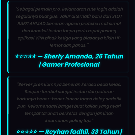
"Sebagai pemain pro, kelancaran rute login adalah
segalanya buat gue. Jalur alternatif baru dari SLOT
RAFFI AHMAD beneran ngasih proteksi maksimal
dan koneksi instan tanpa perlu repot pasang
aplikasi VPN pihak ketiga yang biasanya bikin HP
lemot dan panas."
⭐⭐⭐⭐⭐ — Sherly Amanda, 25 Tahun
| Gamer Profesional
"Server premiumnya beneran kerasa beda kelas.
Respon tombol sangat instan dan putaran
kartunya bener-bener lancar tanpa delay sedetik
pun. Rekomendasi banget buat kalian yang nyari
tempat taruhan berkelas dengan jaminan
keamanan paling top."
⭐⭐⭐⭐⭐ — Reyhan fadhil, 33 Tahun |