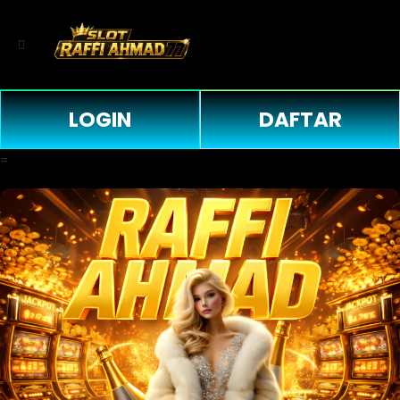
LOGIN
DAFTAR
=