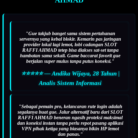
"Gue takjub banget sama sistem pertahanan
servernya yang kebal blokir. Kemarin pas jaringan
provider lokal lagi lemot, lobi cadangan SLOT
RAFFI AHMAD tetep bisa diakses sat-set tanpa
hambatan sama sekali. Game baccarat favorit gue
berjalan super mulus tanpa putus koneksi."
⭐⭐⭐⭐⭐ — Andika Wijaya, 28 Tahun |
Analis Sistem Informasi
"Sebagai pemain pro, kelancaran rute login adalah
segalanya buat gue. Jalur alternatif baru dari SLOT
RAFFI AHMAD beneran ngasih proteksi maksimal
dan koneksi instan tanpa perlu repot pasang aplikasi
VPN pihak ketiga yang biasanya bikin HP lemot
dan panas."