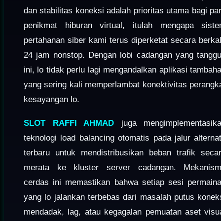
dan stabilitas koneksi adalah prioritas utama bagi pa
penikmat hiburan virtual, itulah mengapa sist
pertahanan siber kami terus diperketat secara berka
24 jam nonstop. Dengan lobi cadangan yang tangg
ini, lo tidak perlu lagi mengandalkan aplikasi tambah
yang sering kali memperlambat konektivitas perangk
kesayangan lo.
SLOT RAFFI AHMAD
juga mengimplementasik
teknologi load balancing otomatis pada jalur alternat
terbaru untuk mendistribusikan beban trafik seca
merata ke kluster server cadangan. Mekanis
cerdas ini memastikan bahwa setiap sesi permain
yang lo jalankan terbebas dari masalah putus konek
mendadak, lag, atau kegagalan pemuatan aset visu