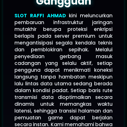
Gangguan
SLOT RAFFI AHMAD
kini meluncurkan
pembaruan infrastruktur jaringan
mutakhir berupa proteksi enkripsi
berlapis pada server premium untuk
mengantisipasi segala kendala teknis
dan pemblokiran sepihak. Melalui
penyediaan gerbang masuk
cadangan yang selalu aktif, setiap
pengguna dapat menikmati koneksi
langsung tanpa hambatan meskipun
lalu lintas data utama sedang berada
dalam kondisi padat. Setiap baris rute
transmisi data dioptimalkan secara
dinamis untuk memangkas waktu
latensi, sehingga transisi halaman dan
pemuatan game dapat berjalan
secara instan. Kami memahami bahwa