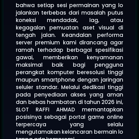
bahwa setiap sesi permainan yang lo
jalankan terbebas dari masalah putus
koneksi mendadak, lag, atau
kegagalan pemuatan aset visual di
tengah jalan. Keandalan performa
server premium kami dirancang agar
ramah terhadap berbagai spesifikasi
gawai, memberikan kenyamanan
maksimal baik bagi pengguna
perangkat komputer beresolusi tinggi
maupun smartphone dengan jaringan
seluler standar. Melalui dedikasi tinggi
pada penyediaan akses yang aman
dan bebas hambatan di tahun 2026 ini,
SLOT RAFFI AHMAD memantapkan
posisinya sebagai portal game online
terpercaya yang selalu
mengutamakan kelancaran bermain lo