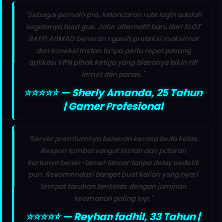
"Sebagai pemain pro, kelancaran rute login adalah
segalanya buat gue. Jalur alternatif baru dari SLOT
RAFFI AHMAD beneran ngasih proteksi maksimal
dan koneksi instan tanpa perlu repot pasang
aplikasi VPN pihak ketiga yang biasanya bikin HP
lemot dan panas."
⭐⭐⭐⭐⭐ — Sherly Amanda, 25 Tahun
| Gamer Profesional
"Server premiumnya beneran kerasa beda kelas.
Respon tombol sangat instan dan putaran
kartunya bener-bener lancar tanpa delay sedetik
pun. Rekomendasi banget buat kalian yang nyari
tempat taruhan berkelas dengan jaminan
keamanan paling top."
⭐⭐⭐⭐⭐ — Reyhan fadhil, 33 Tahun |