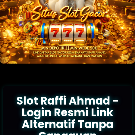
Slot Raffi Ahmad -
Login Resmi Link
Alternatif Tanpa