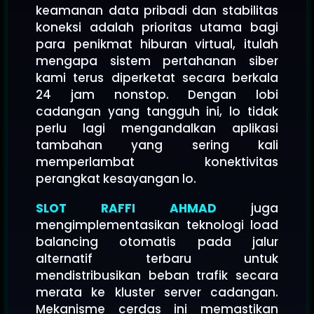
keamanan data pribadi dan stabilitas
koneksi adalah prioritas utama bagi
para penikmat hiburan virtual, itulah
mengapa sistem pertahanan siber
kami terus diperketat secara berkala
24 jam nonstop. Dengan lobi
cadangan yang tangguh ini, lo tidak
perlu lagi mengandalkan aplikasi
tambahan yang sering kali
memperlambat konektivitas
perangkat kesayangan lo.
SLOT RAFFI AHMAD
juga
mengimplementasikan teknologi load
balancing otomatis pada jalur
alternatif terbaru untuk
mendistribusikan beban trafik secara
merata ke kluster server cadangan.
Mekanisme cerdas ini memastikan