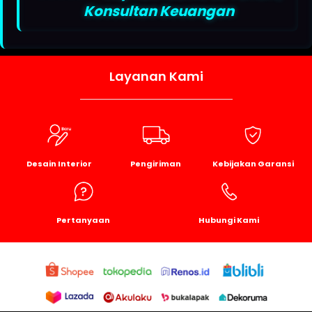
Konsultan Keuangan
Layanan Kami
Desain Interior
Pengiriman
Kebijakan Garansi
Pertanyaan
Hubungi Kami