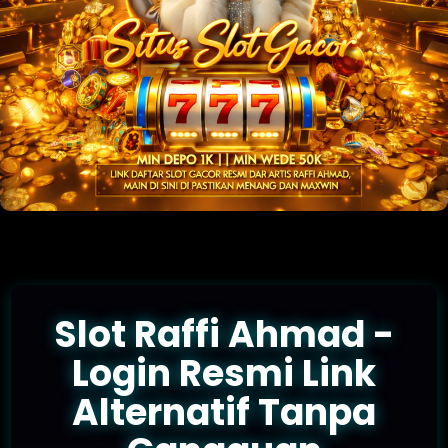
Slot Raffi Ahmad -
Login Resmi Link
Alternatif Tanpa