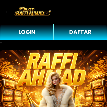
LOGIN
DAFTAR
=