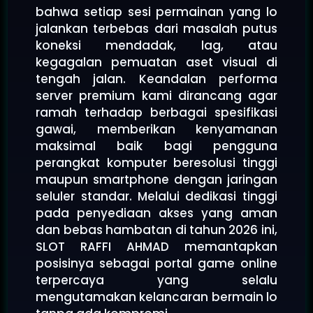
bahwa setiap sesi permainan yang lo
jalankan terbebas dari masalah putus
koneksi mendadak, lag, atau
kegagalan pemuatan aset visual di
tengah jalan. Keandalan performa
server premium kami dirancang agar
ramah terhadap berbagai spesifikasi
gawai, memberikan kenyamanan
maksimal baik bagi pengguna
perangkat komputer beresolusi tinggi
maupun smartphone dengan jaringan
seluler standar. Melalui dedikasi tinggi
pada penyediaan akses yang aman
dan bebas hambatan di tahun 2026 ini,
SLOT RAFFI AHMAD memantapkan
posisinya sebagai portal game online
terpercaya yang selalu
mengutamakan kelancaran bermain lo