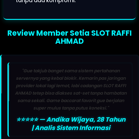
tanpa ada kompromi.
Review Member Setia SLOT RAFFI
AHMAD
"Gue takjub banget sama sistem pertahanan
servernya yang kebal blokir. Kemarin pas jaringan
provider lokal lagi lemot, lobi cadangan SLOT RAFFI
AHMAD tetep bisa diakses sat-set tanpa hambatan
sama sekali. Game baccarat favorit gue berjalan
super mulus tanpa putus koneksi."
⭐⭐⭐⭐⭐ — Andika Wijaya, 28 Tahun
| Analis Sistem Informasi