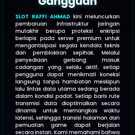
Gangguan
SLOT RAFFI AHMAD
kini meluncurkan
pembaruan infrastruktur jaringan
mutakhir berupa proteksi enkripsi
berlapis pada server premium untuk
mengantisipasi segala kendala teknis
dan pemblokiran sepihak. Melalui
penyediaan gerbang masuk
cadangan yang selalu aktif, setiap
pengguna dapat menikmati koneksi
langsung tanpa hambatan meskipun
lalu lintas data utama sedang berada
dalam kondisi padat. Setiap baris rute
transmisi data dioptimalkan secara
dinamis untuk memangkas waktu
latensi, sehingga transisi halaman dan
pemuatan game dapat berjalan
secara instan. Kami memahami bahwa