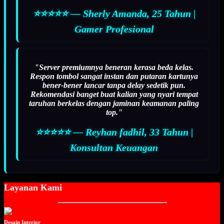
⭐⭐⭐⭐⭐ — Sherly Amanda, 25 Tahun |
Gamer Profesional
"Server premiumnya beneran kerasa beda kelas.
Respon tombol sangat instan dan putaran kartunya
bener-bener lancar tanpa delay sedetik pun.
Rekomendasi banget buat kalian yang nyari tempat
taruhan berkelas dengan jaminan keamanan paling
top."
⭐⭐⭐⭐⭐ — Reyhan fadhil, 33 Tahun |
Konsultan Keuangan
Layanan Kami
Desain Interior