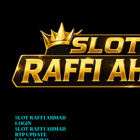
SLOT RAFFI AHMAD
LOGIN
SLOT RAFFI AHMAD
RTP UPDATE