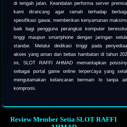
di tengah jalan. Keandalan performa server premi
kami dirancang agar ramah terhadap berbag
spesifikasi gawai, memberikan kenyamanan maksim
baik bagi pengguna perangkat komputer beresolu
tinggi maupun smartphone dengan jaringan selul
standar. Melalui dedikasi tinggi pada penyedia
akses yang aman dan bebas hambatan di tahun 20
ini, SLOT RAFFI AHMAD memantapkan posisin
sebagai portal game online terpercaya yang sela
mengutamakan kelancaran bermain lo tanpa a
kompromi.
Review Member Setia SLOT RAFFI
AHMAD