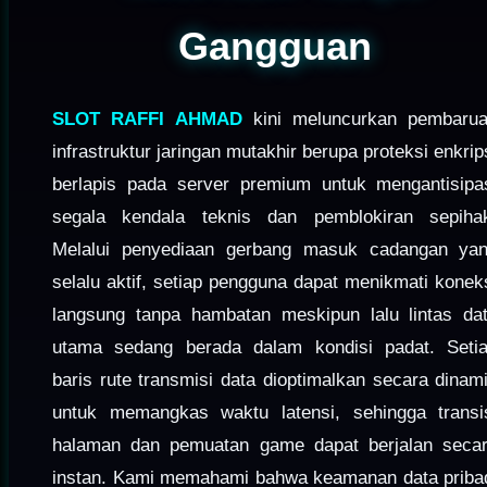
Gangguan
SLOT RAFFI AHMAD
kini meluncurkan pembaru
infrastruktur jaringan mutakhir berupa proteksi enkrip
berlapis pada server premium untuk mengantisipa
segala kendala teknis dan pemblokiran sepiha
Melalui penyediaan gerbang masuk cadangan ya
selalu aktif, setiap pengguna dapat menikmati konek
langsung tanpa hambatan meskipun lalu lintas da
utama sedang berada dalam kondisi padat. Seti
baris rute transmisi data dioptimalkan secara dinam
untuk memangkas waktu latensi, sehingga transi
halaman dan pemuatan game dapat berjalan seca
instan. Kami memahami bahwa keamanan data priba