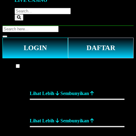
LIVE CASINO
LOGIN
DAFTAR
Furniture
PRODUCT CATEGORIES
Lihat Lebih
Sembunyikan
CHOOSE COLOUR
Lihat Lebih
Sembunyikan