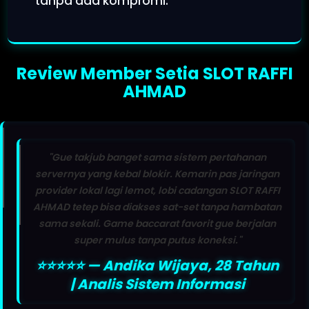
tanpa ada kompromi.
Review Member Setia SLOT RAFFI
AHMAD
"Gue takjub banget sama sistem pertahanan
servernya yang kebal blokir. Kemarin pas jaringan
provider lokal lagi lemot, lobi cadangan SLOT RAFFI
AHMAD tetep bisa diakses sat-set tanpa hambatan
sama sekali. Game baccarat favorit gue berjalan
super mulus tanpa putus koneksi."
⭐⭐⭐⭐⭐ — Andika Wijaya, 28 Tahun
| Analis Sistem Informasi