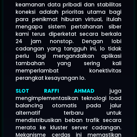
keamanan data pribadi dan stabilitas
koneksi adalah prioritas utama bagi
para penikmat hiburan virtual, itulah
mengapa sistem pertahanan siber
kami terus diperketat secara berkala
24 jam nonstop. Dengan lobi
cadangan yang tangguh ini, lo tidak
perlu lagi mengandalkan aplikasi
tambahan yang sering kali
memperlambat konektivitas
perangkat kesayangan lo.
SLOT RAFFI AHMAD
juga
mengimplementasikan teknologi load
balancing otomatis pada jalur
alternatif terbaru untuk
mendistribusikan beban trafik secara
merata ke kluster server cadangan.
Mekanisme cerdas ini memastikan