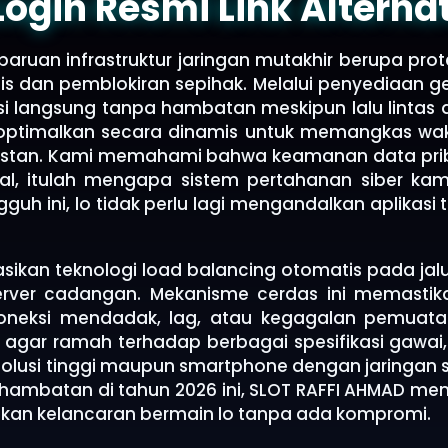
 Login Resmi Link Altern
ruan infrastruktur jaringan mutakhir berupa prote
is dan pemblokiran sepihak. Melalui penyediaan 
i langsung tanpa hambatan meskipun lalu lintas
dioptimalkan secara dinamis untuk memangkas wak
tan. Kami memahami bahwa keamanan data pribadi
al, itulah mengapa sistem pertahanan siber kami
uh ini, lo tidak perlu lagi mengandalkan aplika
an teknologi load balancing otomatis pada jalur 
server cadangan. Mekanisme cerdas ini memasti
oneksi mendadak, lag, atau kegagalan pemuatan
 agar ramah terhadap berbagai spesifikasi gaw
usi tinggi maupun smartphone dengan jaringan selu
ambatan di tahun 2026 ini, SLOT RAFFI AHMAD me
kan kelancaran bermain lo tanpa ada kompromi.