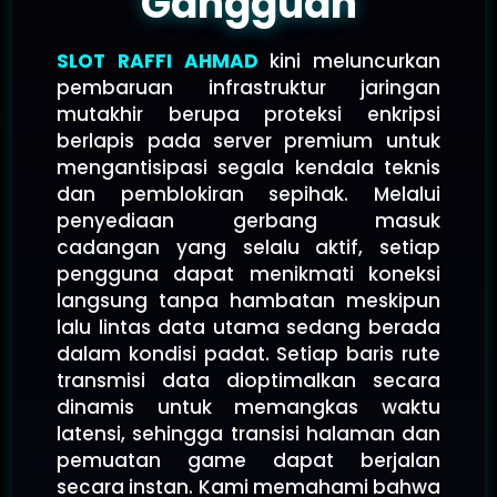
Gangguan
SLOT RAFFI AHMAD
kini meluncurkan
pembaruan infrastruktur jaringan
mutakhir berupa proteksi enkripsi
berlapis pada server premium untuk
mengantisipasi segala kendala teknis
dan pemblokiran sepihak. Melalui
penyediaan gerbang masuk
cadangan yang selalu aktif, setiap
pengguna dapat menikmati koneksi
langsung tanpa hambatan meskipun
lalu lintas data utama sedang berada
dalam kondisi padat. Setiap baris rute
transmisi data dioptimalkan secara
dinamis untuk memangkas waktu
latensi, sehingga transisi halaman dan
pemuatan game dapat berjalan
secara instan. Kami memahami bahwa