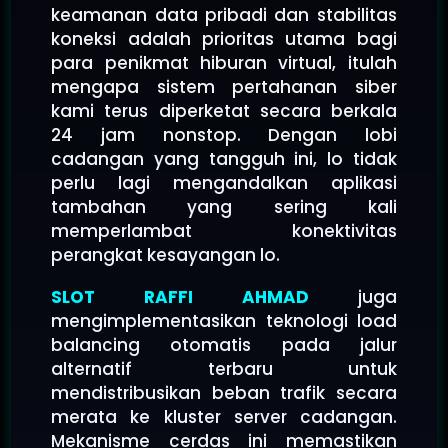
keamanan data pribadi dan stabilitas
koneksi adalah prioritas utama bagi
para penikmat hiburan virtual, itulah
mengapa sistem pertahanan siber
kami terus diperketat secara berkala
24 jam nonstop. Dengan lobi
cadangan yang tangguh ini, lo tidak
perlu lagi mengandalkan aplikasi
tambahan yang sering kali
memperlambat konektivitas
perangkat kesayangan lo.
SLOT RAFFI AHMAD
juga
mengimplementasikan teknologi load
balancing otomatis pada jalur
alternatif terbaru untuk
mendistribusikan beban trafik secara
merata ke kluster server cadangan.
Mekanisme cerdas ini memastikan