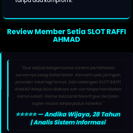
tanpa ada kompromi.
Review Member Setia SLOT RAFFI
AHMAD
"Gue takjub banget sama sistem pertahanan
servernya yang kebal blokir. Kemarin pas jaringan
provider lokal lagi lemot, lobi cadangan SLOT RAFFI
AHMAD tetep bisa diakses sat-set tanpa hambatan
sama sekali. Game baccarat favorit gue berjalan
super mulus tanpa putus koneksi."
⭐⭐⭐⭐⭐ — Andika Wijaya, 28 Tahun
| Analis Sistem Informasi