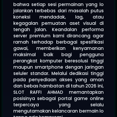
bahwa setiap sesi permainan yang lo
jalankan terbebas dari masalah putus
koneksi mendadak, lag, atau
kegagalan pemuatan aset visual di
tengah jalan. Keandalan performa
server premium kami dirancang agar
ramah terhadap berbagai spesifikasi
gawai, memberikan kenyamanan
maksimal baik bagi pengguna
perangkat komputer beresolusi tinggi
maupun smartphone dengan jaringan
seluler standar. Melalui dedikasi tinggi
pada penyediaan akses yang aman
dan bebas hambatan di tahun 2026 ini,
SLOT RAFFI AHMAD memantapkan
posisinya sebagai portal game online
terpercaya yang selalu
mengutamakan kelancaran bermain lo