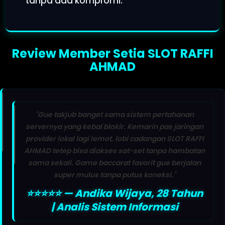
tanpa ada kompromi.
Review Member Setia SLOT RAFFI
AHMAD
"Gue takjub banget sama sistem pertahanan
servernya yang kebal blokir. Kemarin pas jaringan
provider lokal lagi lemot, lobi cadangan SLOT RAFFI
AHMAD tetep bisa diakses sat-set tanpa hambatan
sama sekali. Game baccarat favorit gue berjalan
super mulus tanpa putus koneksi."
⭐⭐⭐⭐⭐ — Andika Wijaya, 28 Tahun
| Analis Sistem Informasi