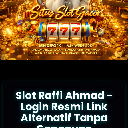
Slot Raffi Ahmad -
Login Resmi Link
Alternatif Tanpa