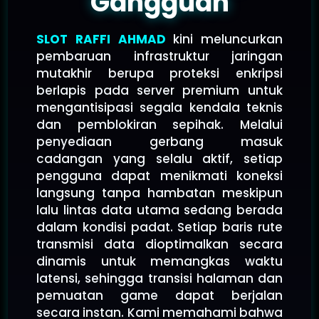
Gangguan
SLOT RAFFI AHMAD
kini meluncurkan
pembaruan infrastruktur jaringan
mutakhir berupa proteksi enkripsi
berlapis pada server premium untuk
mengantisipasi segala kendala teknis
dan pemblokiran sepihak. Melalui
penyediaan gerbang masuk
cadangan yang selalu aktif, setiap
pengguna dapat menikmati koneksi
langsung tanpa hambatan meskipun
lalu lintas data utama sedang berada
dalam kondisi padat. Setiap baris rute
transmisi data dioptimalkan secara
dinamis untuk memangkas waktu
latensi, sehingga transisi halaman dan
pemuatan game dapat berjalan
secara instan. Kami memahami bahwa