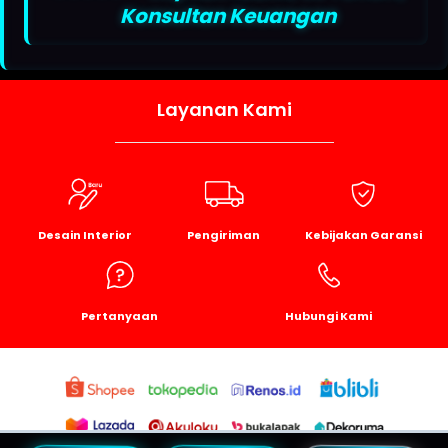
Konsultan Keuangan
Layanan Kami
Desain Interior
Pengiriman
Kebijakan Garansi
Pertanyaan
Hubungi Kami