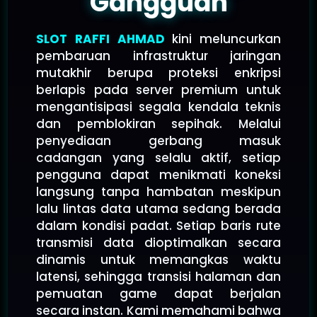
Gangguan
SLOT RAFFI AHMAD
kini meluncurkan
pembaruan infrastruktur jaringan
mutakhir berupa proteksi enkripsi
berlapis pada server premium untuk
mengantisipasi segala kendala teknis
dan pemblokiran sepihak. Melalui
penyediaan gerbang masuk
cadangan yang selalu aktif, setiap
pengguna dapat menikmati koneksi
langsung tanpa hambatan meskipun
lalu lintas data utama sedang berada
dalam kondisi padat. Setiap baris rute
transmisi data dioptimalkan secara
dinamis untuk memangkas waktu
latensi, sehingga transisi halaman dan
pemuatan game dapat berjalan
secara instan. Kami memahami bahwa