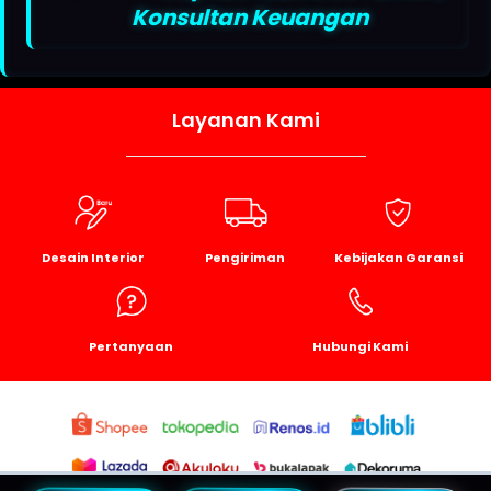
Konsultan Keuangan
Layanan Kami
Desain Interior
Pengiriman
Kebijakan Garansi
Pertanyaan
Hubungi Kami