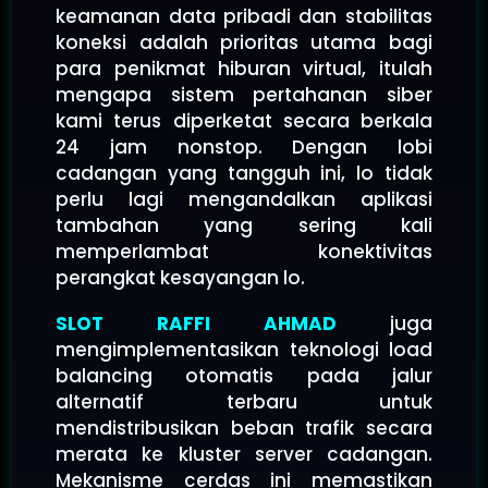
keamanan data pribadi dan stabilitas
koneksi adalah prioritas utama bagi
para penikmat hiburan virtual, itulah
mengapa sistem pertahanan siber
kami terus diperketat secara berkala
24 jam nonstop. Dengan lobi
cadangan yang tangguh ini, lo tidak
perlu lagi mengandalkan aplikasi
tambahan yang sering kali
memperlambat konektivitas
perangkat kesayangan lo.
SLOT RAFFI AHMAD
juga
mengimplementasikan teknologi load
balancing otomatis pada jalur
alternatif terbaru untuk
mendistribusikan beban trafik secara
merata ke kluster server cadangan.
Mekanisme cerdas ini memastikan