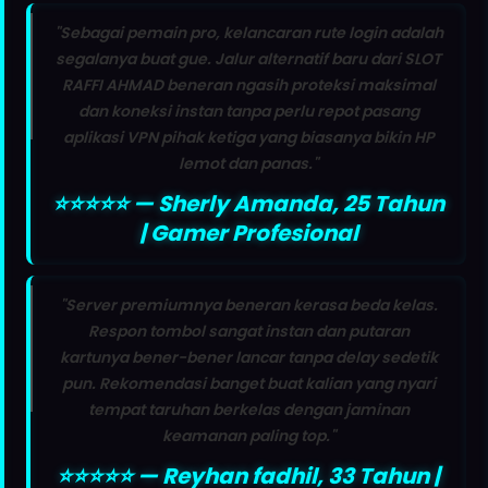
"Sebagai pemain pro, kelancaran rute login adalah
segalanya buat gue. Jalur alternatif baru dari SLOT
RAFFI AHMAD beneran ngasih proteksi maksimal
dan koneksi instan tanpa perlu repot pasang
aplikasi VPN pihak ketiga yang biasanya bikin HP
lemot dan panas."
⭐⭐⭐⭐⭐ — Sherly Amanda, 25 Tahun
| Gamer Profesional
"Server premiumnya beneran kerasa beda kelas.
Respon tombol sangat instan dan putaran
kartunya bener-bener lancar tanpa delay sedetik
pun. Rekomendasi banget buat kalian yang nyari
tempat taruhan berkelas dengan jaminan
keamanan paling top."
⭐⭐⭐⭐⭐ — Reyhan fadhil, 33 Tahun |