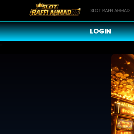
SLOT RAFFI AHMAD
LOGIN
=