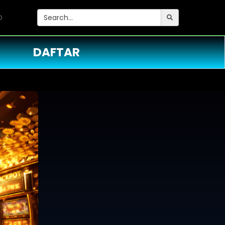
O
DAFTAR