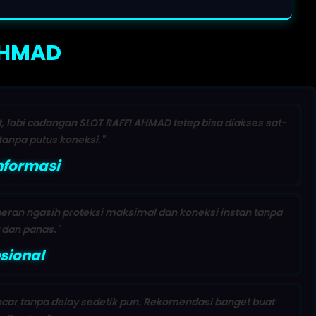
 AHMAD
t, lobi cadangan SLOT RAFFI AHMAD tetep bisa diakses sat-
tanpa putus koneksi."
nformasi
eneran ngasih proteksi maksimal dan koneksi instan tanpa
 dan panas."
sional
car tanpa delay sedetik pun. Rekomendasi banget buat