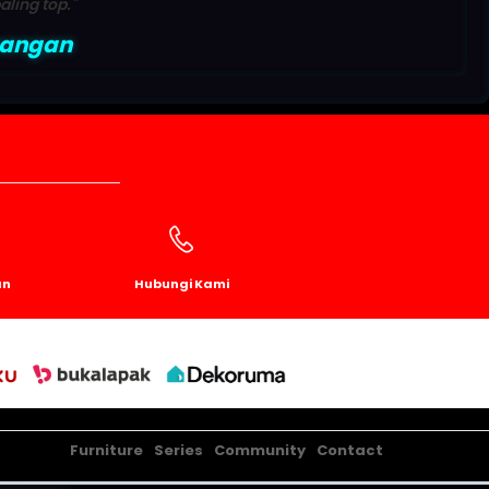
ling top."
uangan
an
Hubungi Kami
Furniture
Series
Community
Contact