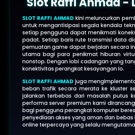
Slot Raffi Ahmad -
SLOT RAFFI AHMAD
kini meluncurkan pemba
untuk mengantisipasi segala kendala tekn
setiap pengguna dapat menikmati koneks
padat. Setiap baris rute transmisi data 
pemuatan game dapat berjalan secara ins
utama bagi para penikmat hiburan virtu
nonstop. Dengan lobi cadangan yang tangg
konektivitas perangkat kesayangan lo.
SLOT RAFFI AHMAD
juga mengimplementasik
beban trafik secara merata ke kluster 
jalankan terbebas dari masalah putus k
performa server premium kami dirancang
bagi pengguna perangkat komputer beresol
penyediaan akses yang aman dan bebas h
online terpercaya yang selalu mengutama