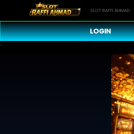
SLOT RAFFI AHMAD
LOGIN
=