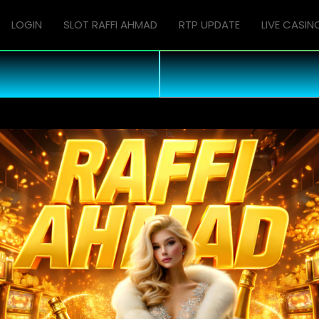
LOGIN
SLOT RAFFI AHMAD
RTP UPDATE
LIVE CASIN