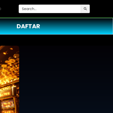
O
DAFTAR