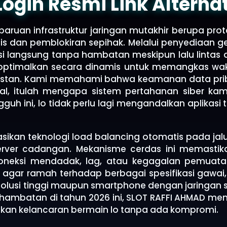
 Login Resmi Link Altern
ruan infrastruktur jaringan mutakhir berupa prote
is dan pemblokiran sepihak. Melalui penyediaan 
i langsung tanpa hambatan meskipun lalu lintas
dioptimalkan secara dinamis untuk memangkas wak
tan. Kami memahami bahwa keamanan data pribadi
al, itulah mengapa sistem pertahanan siber kami
uh ini, lo tidak perlu lagi mengandalkan aplika
an teknologi load balancing otomatis pada jalur 
server cadangan. Mekanisme cerdas ini memasti
oneksi mendadak, lag, atau kegagalan pemuatan
 agar ramah terhadap berbagai spesifikasi gaw
usi tinggi maupun smartphone dengan jaringan selu
ambatan di tahun 2026 ini, SLOT RAFFI AHMAD me
kan kelancaran bermain lo tanpa ada kompromi.