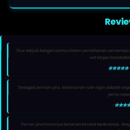
Revie
"Gue takjub banget sama sistem pertahanan servernya ya
set tanpa hambatan 
⭐⭐⭐⭐⭐ —
"Sebagai pemain pro, kelancaran rute login adalah sega
perlu repo
⭐⭐⭐⭐
"Server premiumnya beneran kerasa beda kelas. Resp