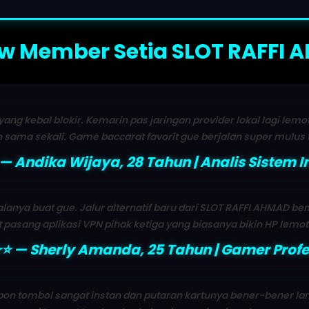
w Member Setia SLOT RAFFI
ng kebal blokir. Kemarin pas jaringan provider lokal lagi lemo
sama sekali. Game baccarat favorit gue berjalan super mulus 
 Andika Wijaya, 28 Tahun | Analis Sistem I
lanya buat gue. Jalur alternatif baru dari SLOT RAFFI AHMAD b
t pasang aplikasi VPN pihak ketiga yang biasanya bikin HP lemot
⭐ — Sherly Amanda, 25 Tahun | Gamer Profe
on tombol sangat instan dan putaran kartunya bener-bener lan