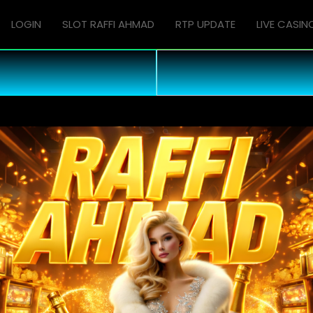
LOGIN
SLOT RAFFI AHMAD
RTP UPDATE
LIVE CASIN