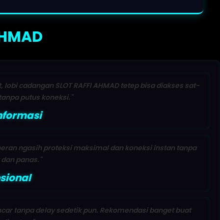
 AHMAD
t, lobi cadangan SLOT RAFFI AHMAD tetep bisa diakses sat-
tanpa putus koneksi."
nformasi
eneran ngasih proteksi maksimal dan koneksi instan tanpa
 dan panas."
sional
car tanpa delay sedetik pun. Rekomendasi banget buat