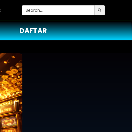
O
DAFTAR