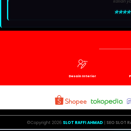
kalian y
⭐⭐⭐⭐⭐
Desain Interior
P
©Copyright 2026
SLOT RAFFI AHMAD
|
SEO SLOT R