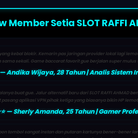
w Member Setia SLOT RAFFI
ng kebal blokir. Kemarin pas jaringan provider lokal lagi lemo
sama sekali. Game baccarat favorit gue berjalan super mulus 
 Andika Wijaya, 28 Tahun | Analis Sistem I
lanya buat gue. Jalur alternatif baru dari SLOT RAFFI AHMAD b
t pasang aplikasi VPN pihak ketiga yang biasanya bikin HP lemot
⭐ — Sherly Amanda, 25 Tahun | Gamer Profe
on tombol sangat instan dan putaran kartunya bener-bener lan